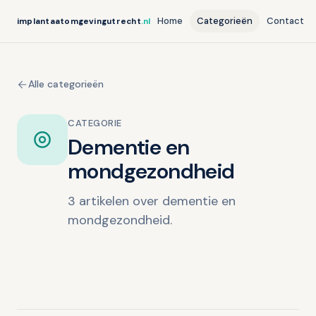
Home
Categorieën
Contact
implantaatomgevingutrecht
.nl
Alle categorieën
CATEGORIE
Dementie en
mondgezondheid
3 artikelen over dementie en
mondgezondheid.