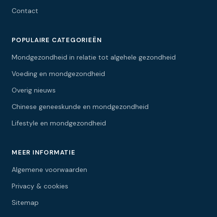
Contact
POPULAIRE CATEGORIEËN
Mondgezondheid in relatie tot algehele gezondheid
Voeding en mondgezondheid
Overig nieuws
Chinese geneeskunde en mondgezondheid
Lifestyle en mondgezondheid
MEER INFORMATIE
Algemene voorwaarden
Privacy & cookies
Sitemap