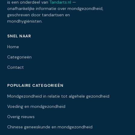
is een onderdeel van
Tandarts.nl
—
onafhankelijke informatie over mondgezondheid,
geschreven door tandartsen en
mondhygiënisten.
SNEL NAAR
Home
Categorieën
Contact
POPULAIRE CATEGORIEËN
Mondgezondheid in relatie tot algehele gezondheid
Voeding en mondgezondheid
Overig nieuws
Chinese geneeskunde en mondgezondheid