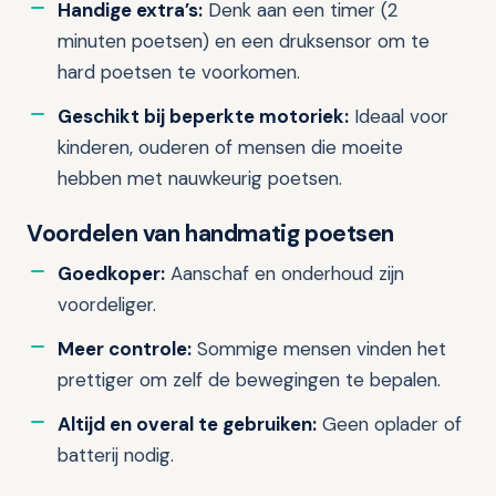
Handige extra’s:
Denk aan een timer (2
minuten poetsen) en een druksensor om te
hard poetsen te voorkomen.
Geschikt bij beperkte motoriek:
Ideaal voor
kinderen, ouderen of mensen die moeite
hebben met nauwkeurig poetsen.
Voordelen van handmatig poetsen
Goedkoper:
Aanschaf en onderhoud zijn
voordeliger.
Meer controle:
Sommige mensen vinden het
prettiger om zelf de bewegingen te bepalen.
Altijd en overal te gebruiken:
Geen oplader of
batterij nodig.