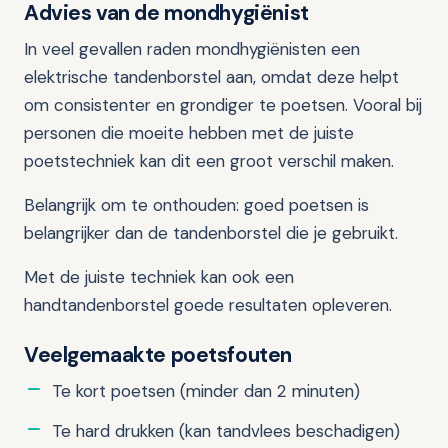
Advies van de mondhygiënist
In veel gevallen raden mondhygiënisten een
elektrische tandenborstel aan, omdat deze helpt
om consistenter en grondiger te poetsen. Vooral bij
personen die moeite hebben met de juiste
poetstechniek kan dit een groot verschil maken.
Belangrijk om te onthouden: goed poetsen is
belangrijker dan de tandenborstel die je gebruikt.
Met de juiste techniek kan ook een
handtandenborstel goede resultaten opleveren.
Veelgemaakte poetsfouten
Te kort poetsen (minder dan 2 minuten)
Te hard drukken (kan tandvlees beschadigen)