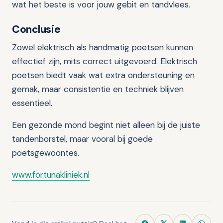
wat het beste is voor jouw gebit en tandvlees.
Conclusie
Zowel elektrisch als handmatig poetsen kunnen
effectief zijn, mits correct uitgevoerd. Elektrisch
poetsen biedt vaak wat extra ondersteuning en
gemak, maar consistentie en techniek blijven
essentieel.
Een gezonde mond begint niet alleen bij de juiste
tandenborstel, maar vooral bij goede
poetsgewoontes.
www.fortunakliniek.nl