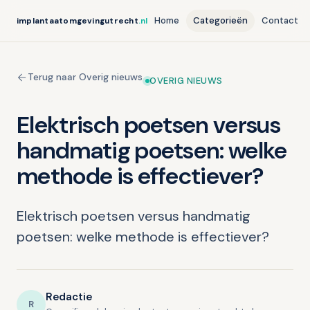
Home
Categorieën
Contact
implantaatomgevingutrecht
.nl
Terug naar Overig nieuws
OVERIG NIEUWS
Elektrisch poetsen versus
handmatig poetsen: welke
methode is effectiever?
Elektrisch poetsen versus handmatig
poetsen: welke methode is effectiever?
Redactie
R