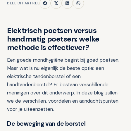
DEEL DIT ARTIKEL
Elektrisch poetsen versus
handmatig poetsen: welke
methode is effectiever?
Een goede mondhygiëne begint bij goed poetsen.
Maar wat is nu eigenlijk de beste optie: een
elektrische tandenborstel of een
handtandenborstel? Er bestaan verschillende
meningen over dit onderwerp. In deze blog zullen
we de verschillen, voordelen en aandachtspunten
voor je uiteenzetten.
De beweging van de borstel