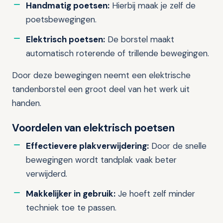
Handmatig poetsen:
Hierbij maak je zelf de
poetsbewegingen.
Elektrisch poetsen:
De borstel maakt
automatisch roterende of trillende bewegingen.
Door deze bewegingen neemt een elektrische
tandenborstel een groot deel van het werk uit
handen.
Voordelen van elektrisch poetsen
Effectievere plakverwijdering:
Door de snelle
bewegingen wordt tandplak vaak beter
verwijderd.
Makkelijker in gebruik:
Je hoeft zelf minder
techniek toe te passen.