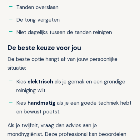
Tanden overslaan
De tong vergeten
Niet dagelijks tussen de tanden reinigen
De beste keuze voor jou
De beste optie hangt af van jouw persoonlijke
situatie:
Kies
elektrisch
als je gemak en een grondige
reiniging wilt.
Kies
handmatig
als je een goede techniek hebt
en bewust poetst.
Als je twijfelt, vraag dan advies aan je
mondhygiënist. Deze professional kan beoordelen